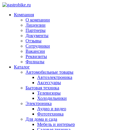
Компания
О компании
Лицензии
Партнеры
Документы
Отзывы
Сотрудники
Вакансии
Реквизиты
Филиалы
Каталог
Автомобильные товары
Автоэлектроника
Аксессуары
Бытовая техника
Телевизоры
Холодильники
Электроника
Аудио и видео
Фототехника
Для дома и сада
Мебель и интерьер
Садовая техника