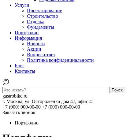
Услуги
Проектирование
Строительство
Отделка
Фундаменты
Портфолио
Информация
Новости
Акции
Вопрос-ответ
Политика конфиденциальности
Блог
Контакты
Поиск
gastrobike.ru
г. Москва, ул. Остороженка дом 47, офис 41
+7 (000) 000-00-00
+7 (000) 000-00-00
Заказать звонок
Портфолио