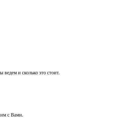
 ведем и сколько это стоит.
 им с Вами.