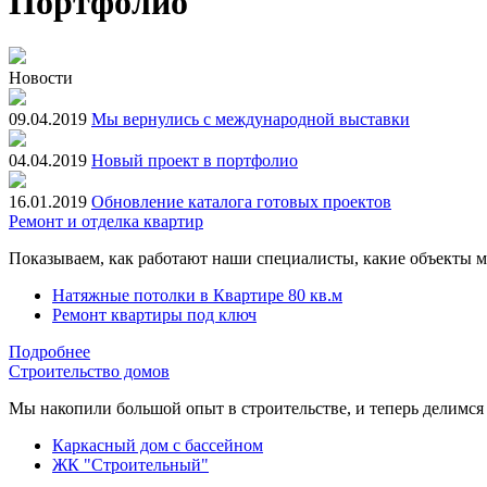
Портфолио
Новости
09.04.2019
Мы вернулись с международной выставки
04.04.2019
Новый проект в портфолио
16.01.2019
Обновление каталога готовых проектов
Ремонт и отделка квартир
Показываем, как работают наши специалисты, какие объекты мы
Натяжные потолки в Квартире 80 кв.м
Ремонт квартиры под ключ
Подробнее
Строительство домов
Мы накопили большой опыт в строительстве, и теперь делимся
Каркасный дом с бассейном
ЖК "Строительный"