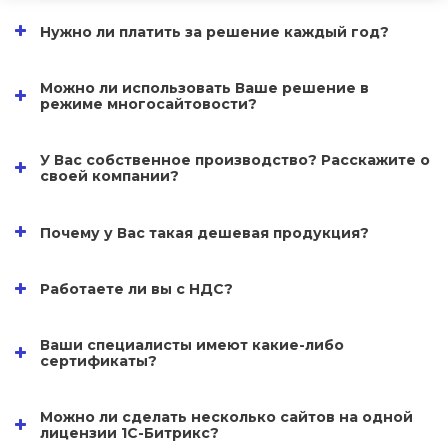
Нужно ли платить за решение каждый год?
Можно ли использовать Ваше решение в
режиме многосайтовости?
У Вас собственное производство? Расскажите о
своей компании?
Почему у Вас такая дешевая продукция?
Работаете ли вы с НДС?
Ваши специалисты имеют какие-либо
сертификаты?
Можно ли сделать несколько сайтов на одной
лицензии 1С-Битрикс?