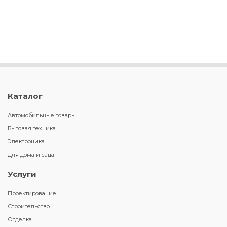
Каталог
Автомобильные товары
Бытовая техника
Электроника
Для дома и сада
Услуги
Проектирование
Строительство
Отделка