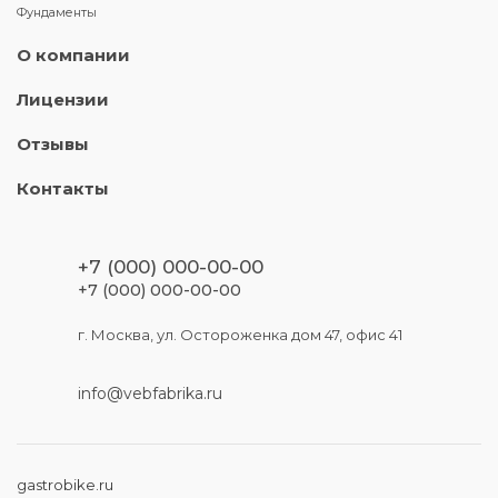
Фундаменты
О компании
Лицензии
Отзывы
Контакты
+7 (000) 000-00-00
+7 (000) 000-00-00
г. Москва, ул. Остороженка дом 47, офис 41
info@vebfabrika.ru
gastrobike.ru