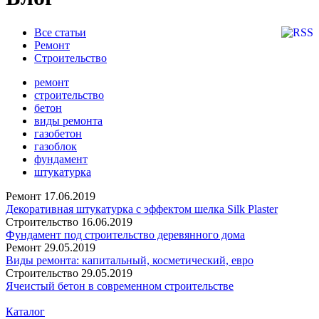
Все статьи
Ремонт
Строительство
ремонт
строительство
бетон
виды ремонта
газобетон
газоблок
фундамент
штукатурка
Ремонт
17.06.2019
Декоративная штукатурка с эффектом шелка Silk Plaster
Строительство
16.06.2019
Фундамент под строительство деревянного дома
Ремонт
29.05.2019
Виды ремонта: капитальный, косметический, евро
Строительство
29.05.2019
Ячеистый бетон в современном строительстве
Каталог