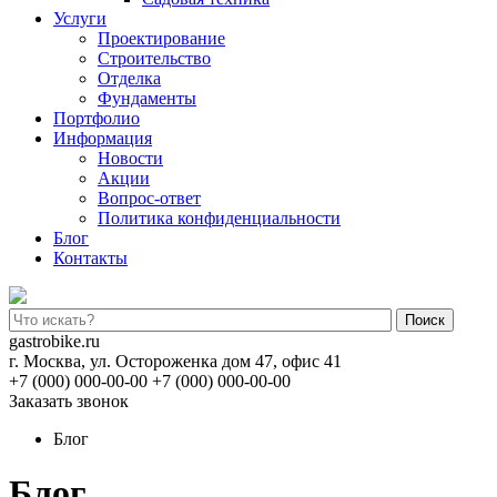
Услуги
Проектирование
Строительство
Отделка
Фундаменты
Портфолио
Информация
Новости
Акции
Вопрос-ответ
Политика конфиденциальности
Блог
Контакты
Поиск
gastrobike.ru
г. Москва, ул. Остороженка дом 47, офис 41
+7 (000) 000-00-00
+7 (000) 000-00-00
Заказать звонок
Блог
Блог