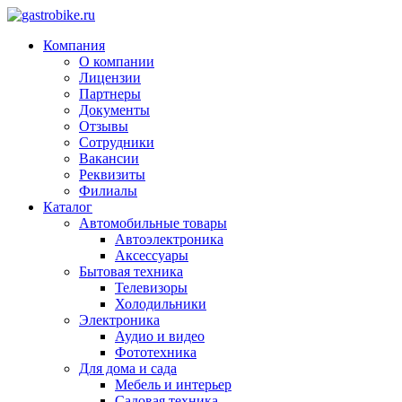
Компания
О компании
Лицензии
Партнеры
Документы
Отзывы
Сотрудники
Вакансии
Реквизиты
Филиалы
Каталог
Автомобильные товары
Автоэлектроника
Аксессуары
Бытовая техника
Телевизоры
Холодильники
Электроника
Аудио и видео
Фототехника
Для дома и сада
Мебель и интерьер
Садовая техника